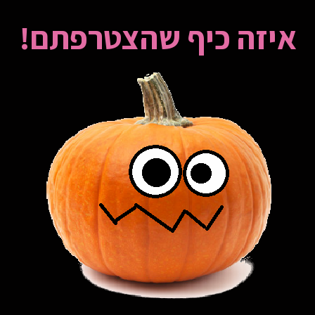
איזה כיף שהצטרפתם!